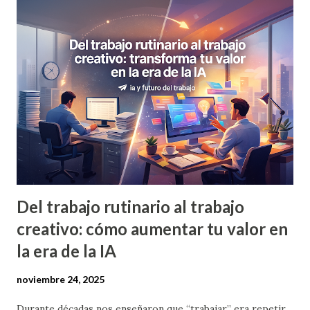
Del trabajo rutinario al trabajo
creativo: cómo aumentar tu valor en
la era de la IA
noviembre 24, 2025
Durante décadas nos enseñaron que “trabajar” era repetir