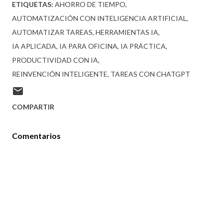
ETIQUETAS:
AHORRO DE TIEMPO
AUTOMATIZACIÓN CON INTELIGENCIA ARTIFICIAL
AUTOMATIZAR TAREAS
HERRAMIENTAS IA
IA APLICADA
IA PARA OFICINA
IA PRÁCTICA
PRODUCTIVIDAD CON IA
REINVENCIÓN INTELIGENTE
TAREAS CON CHATGPT
COMPARTIR
Comentarios