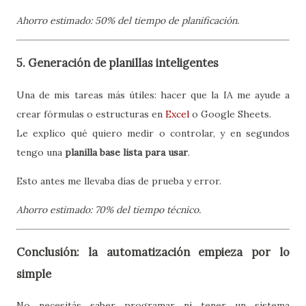
Ahorro estimado: 50% del tiempo de planificación.
5. Generación de planillas inteligentes
Una de mis tareas más útiles: hacer que la IA me ayude a
crear fórmulas o estructuras en
Excel
o Google Sheets.
Le explico qué quiero medir o controlar, y en segundos
tengo una
planilla base lista para usar
.
Esto antes me llevaba días de prueba y error.
Ahorro estimado: 70% del tiempo técnico.
Conclusión: la automatización empieza por lo
simple
No necesitás saber programar ni tener un sistema