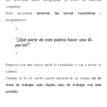
complejo.
Solo necesitás
detectar las tareas repetitivas
y
preguntarte:
“¿Qué parte de esto podría hacer una IA
por mí?”
Empezá con una tarea, medí el resultado, y vas a notar el
cambio.
Cuando la IA se vuelve parte natural de tu rutina,
no se
trata de trabajar más rápido, sino de trabajar con más
sentido.