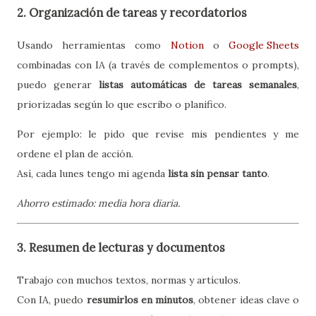
2. Organización de tareas y recordatorios
Usando herramientas como
Notion
o
Google Sheets
combinadas con IA (a través de complementos o prompts),
puedo generar
listas automáticas de tareas semanales
,
priorizadas según lo que escribo o planifico.
Por ejemplo: le pido que revise mis pendientes y me
ordene el plan de acción.
Así, cada lunes tengo mi agenda
lista sin pensar tanto
.
Ahorro estimado: media hora diaria.
3. Resumen de lecturas y documentos
Trabajo con muchos textos, normas y artículos.
Con IA, puedo
resumirlos en minutos
, obtener ideas clave o