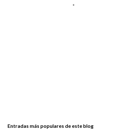
Entradas más populares de este blog