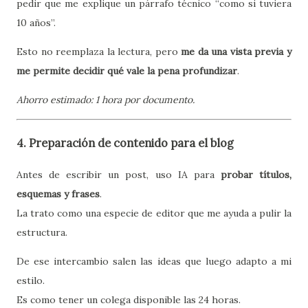
pedir que me explique un párrafo técnico “como si tuviera
10 años”.
Esto no reemplaza la lectura, pero
me da una vista previa y
me permite decidir qué vale la pena profundizar
.
Ahorro estimado: 1 hora por documento.
4. Preparación de contenido para el blog
Antes de escribir un post, uso IA para
probar títulos,
esquemas y frases
.
La trato como una especie de editor que me ayuda a pulir la
estructura.
De ese intercambio salen las ideas que luego adapto a mi
estilo.
Es como tener un colega disponible las 24 horas.