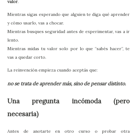
valor
.
Mientras sigas esperando que alguien te diga qué aprender
y cómo usarlo, vas a chocar.
Mientras busques seguridad antes de experimentar, vas a ir
lento.
Mientras midas tu valor solo por lo que “sabés hacer”, te
vas a quedar corto.
La reinvención empieza cuando aceptás que:
no se trata de aprender más, sino de
pensar distinto
.
Una pregunta incómoda (pero
necesaria)
Antes de anotarte en otro curso o probar otra