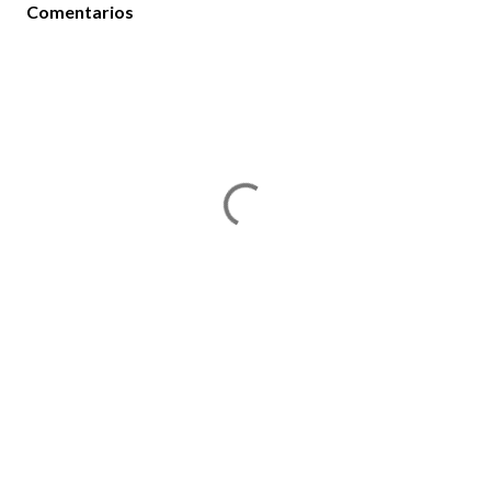
Comentarios