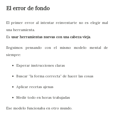
El error de fondo
El primer error al intentar reinventarte no es elegir mal
una herramienta.
Es
usar herramientas nuevas con una cabeza vieja
.
Seguimos pensando con el mismo modelo mental de
siempre:
Esperar instrucciones claras
Buscar “la forma correcta” de hacer las cosas
Aplicar recetas ajenas
Medir todo en horas trabajadas
Ese modelo funcionaba en otro mundo.