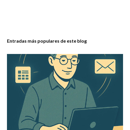
Entradas más populares de este blog