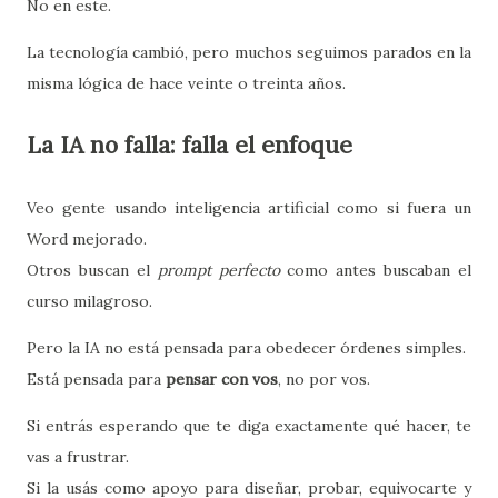
No en este.
La tecnología cambió, pero muchos seguimos parados en la
misma lógica de hace veinte o treinta años.
La IA no falla: falla el enfoque
Veo gente usando inteligencia artificial como si fuera un
Word mejorado.
Otros buscan el
prompt perfecto
como antes buscaban el
curso milagroso.
Pero la IA no está pensada para obedecer órdenes simples.
Está pensada para
pensar con vos
, no por vos.
Si entrás esperando que te diga exactamente qué hacer, te
vas a frustrar.
Si la usás como apoyo para diseñar, probar, equivocarte y