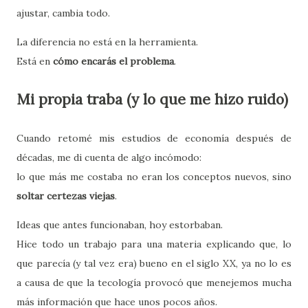
ajustar, cambia todo.
La diferencia no está en la herramienta.
Está en
cómo encarás el problema
.
Mi propia traba (y lo que me hizo ruido)
Cuando retomé mis estudios de economía después de
décadas, me di cuenta de algo incómodo:
lo que más me costaba no eran los conceptos nuevos, sino
soltar certezas viejas
.
Ideas que antes funcionaban, hoy estorbaban.
Hice todo un trabajo para una materia explicando que, lo
que parecía (y tal vez era) bueno en el siglo XX, ya no lo es
a causa de que la tecología provocó que menejemos mucha
más información que hace unos pocos años.