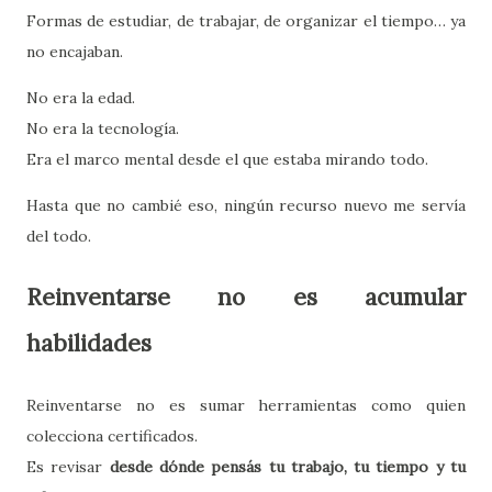
Formas de estudiar, de trabajar, de organizar el tiempo… ya
no encajaban.
No era la edad.
No era la tecnología.
Era el marco mental desde el que estaba mirando todo.
Hasta que no cambié eso, ningún recurso nuevo me servía
del todo.
Reinventarse no es acumular
habilidades
Reinventarse no es sumar herramientas como quien
colecciona certificados.
Es revisar
desde dónde pensás tu trabajo, tu tiempo y tu