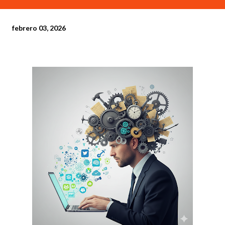
febrero 03, 2026