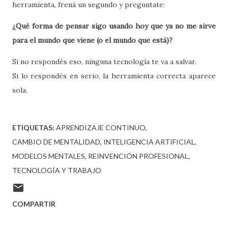
herramienta, frená un segundo y preguntate:
¿Qué forma de pensar sigo usando hoy que ya no me sirve
para el mundo que viene (o el mundo que está)?
Si no respondés eso, ninguna tecnología te va a salvar.
Si lo respondés en serio, la herramienta correcta aparece
sola.
ETIQUETAS:
APRENDIZAJE CONTINUO
CAMBIO DE MENTALIDAD
INTELIGENCIA ARTIFICIAL
MODELOS MENTALES
REINVENCIÓN PROFESIONAL
TECNOLOGÍA Y TRABAJO
COMPARTIR