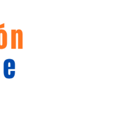
BUSCAR