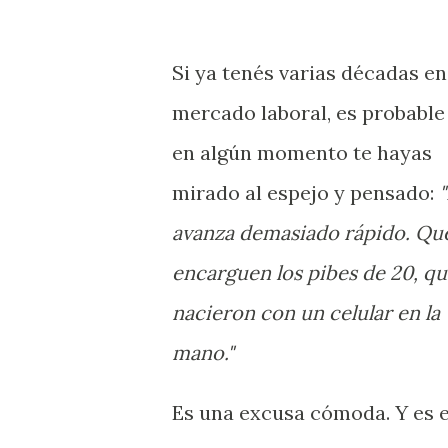
Si ya tenés varias décadas en
mercado laboral, es probable
en algún momento te hayas
mirado al espejo y pensado:
avanza demasiado rápido. Qu
encarguen los pibes de 20, q
nacieron con un celular en la
mano."
Es una excusa cómoda. Y es e