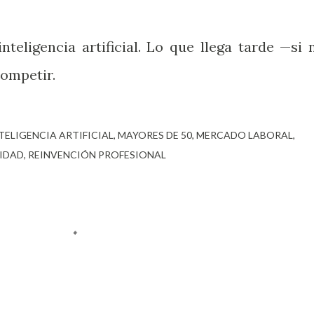
teligencia artificial. Lo que llega tarde —si 
competir.
TELIGENCIA ARTIFICIAL
MAYORES DE 50
MERCADO LABORAL
IDAD
REINVENCIÓN PROFESIONAL