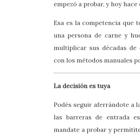
empezó a probar, y hoy hace e
Esa es la competencia que t
una persona de carne y hu
multiplicar sus décadas de
con los métodos manuales po
La decisión es tuya
Podés seguir aferrándote a 
las barreras de entrada es
mandate a probar y permitite