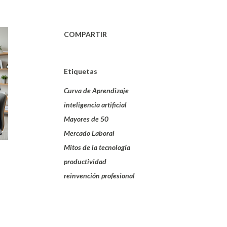
COMPARTIR
Etiquetas
Curva de Aprendizaje
inteligencia artificial
Mayores de 50
Mercado Laboral
Mitos de la tecnología
productividad
reinvención profesional