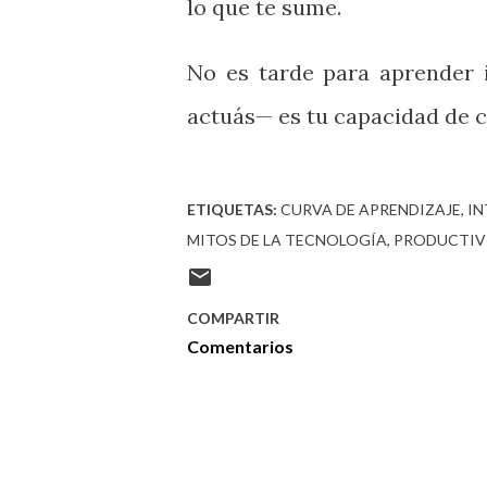
lo que te sume.
No es tarde para aprender in
actuás— es tu capacidad de 
ETIQUETAS:
CURVA DE APRENDIZAJE
IN
MITOS DE LA TECNOLOGÍA
PRODUCTIV
COMPARTIR
Comentarios