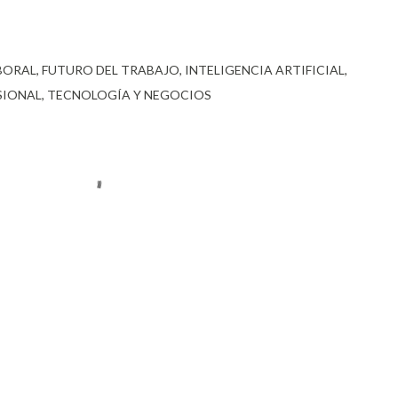
BORAL
FUTURO DEL TRABAJO
INTELIGENCIA ARTIFICIAL
SIONAL
TECNOLOGÍA Y NEGOCIOS