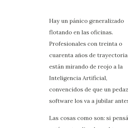
Hay un pánico generalizado
flotando en las oficinas.
Profesionales con treinta o
cuarenta años de trayectoria
están mirando de reojo a la
Inteligencia Artificial,
convencidos de que un peda
software los va a jubilar ante
Las cosas como son: si pensá