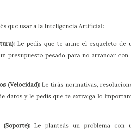
 que usar a la Inteligencia Artificial:
tura):
Le pedís que te arme el esqueleto de 
 un presupuesto pesado para no arrancar con 
s (Velocidad):
Le tirás normativas, resolucion
 de datos y le pedís que te extraiga lo importan
 (Soporte):
Le planteás un problema con 