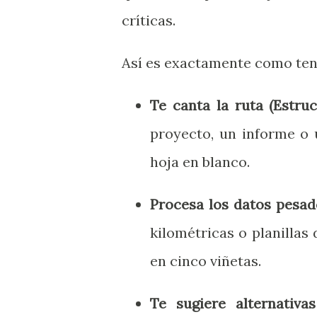
críticas.
Así es exactamente como tenés
Te canta la ruta (Estruc
proyecto, un informe o
hoja en blanco.
Procesa los datos pesado
kilométricas o planillas
en cinco viñetas.
Te sugiere alternativas