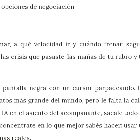
s opciones de negociación.
ar, a qué velocidad ir y cuándo frenar, segu
 las crisis que pasaste, las mañas de tu rubro y 
.
a pantalla negra con un cursor parpadeando. 
atos más grande del mundo, pero le falta la cal
a IA en el asiento del acompañante, sacale todo 
concentrate en lo que mejor sabés hacer: usar 
mas reales.