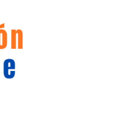
BUSCAR