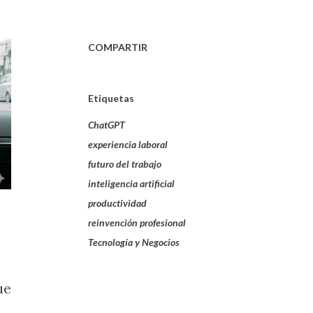
COMPARTIR
Etiquetas
ChatGPT
experiencia laboral
futuro del trabajo
inteligencia artificial
productividad
reinvención profesional
Tecnología y Negocios
ue