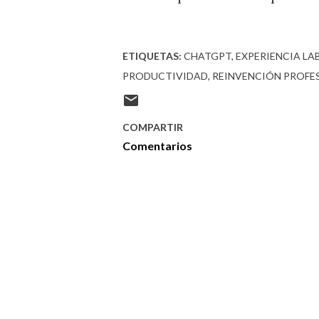
ETIQUETAS:
CHATGPT
EXPERIENCIA LA
PRODUCTIVIDAD
REINVENCIÓN PROFE
COMPARTIR
Comentarios