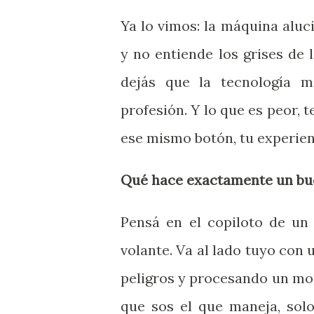
Ya lo vimos: la máquina aluci
y no entiende los grises de l
dejás que la tecnología m
profesión. Y lo que es peor, 
ese mismo botón, tu experienc
Qué hace exactamente un bu
Pensá en el copiloto de un 
volante. Va al lado tuyo con 
peligros y procesando un mo
que sos el que maneja, sol